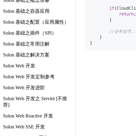
Solon 基础之概念准备
if
(CloudCli
Solon 基础之容器应用
return
;

        }

Solon 基础之配置（应用属性）
//业务处理..
Solon 基础之插件（SPI）
    }

Solon 基础之常用注解
Solon 基础之解决方案
Solon Web 开发
Solon Web 开发定制参考
Solon Web 开发进阶
Solon Web 开发之 Servlet [不推
荐]
Solon Web Reactive 开发
Solon Web SSE 开发