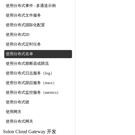
使用分布式事件 - 多通道示例
使用分布式文件服务
使用分布式国际化配置
使用分布式ID
使用分布式定时任务
使用分布式名单
使用分布式熔断器或限流
使用分布式日志服务（log）
使用分布式跟踪服务（trace）
使用分布式监控服务（metrics）
使用分布式锁
使用网关
使用分布式网关
Solon Cloud Gateway 开发