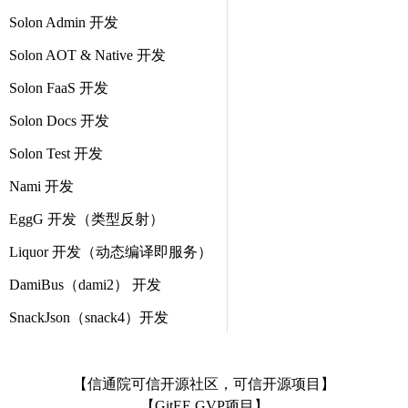
Solon Admin 开发
Solon AOT & Native 开发
Solon FaaS 开发
Solon Docs 开发
Solon Test 开发
Nami 开发
EggG 开发（类型反射）
Liquor 开发（动态编译即服务）
DamiBus（dami2） 开发
SnackJson（snack4）开发
【信通院可信开源社区，可信开源项目】
【GitEE GVP项目】