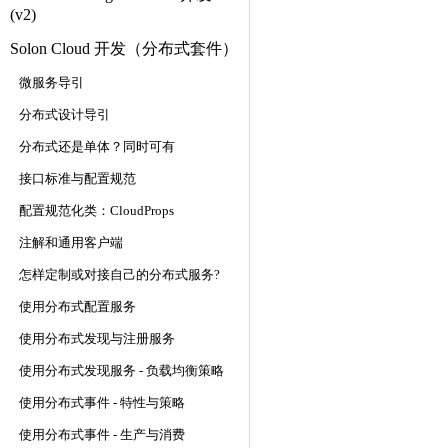
(v2)
Solon Cloud 开发（分布式套件）
微服务导引
分布式设计导引
分布式还是单体？同时可有
接口标准与配置规范
配置规范化类：CloudProps
注解和通用客户端
怎样定制或对接自己的分布式服务?
使用分布式配置服务
使用分布式发现与注册服务
使用分布式发现服务 - 负载均衡策略
使用分布式事件 - 特性与策略
使用分布式事件 - 生产与消费