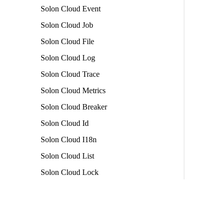
Solon Cloud Event
Solon Cloud Job
Solon Cloud File
Solon Cloud Log
Solon Cloud Trace
Solon Cloud Metrics
Solon Cloud Breaker
Solon Cloud Id
Solon Cloud I18n
Solon Cloud List
Solon Cloud Lock