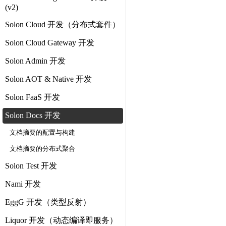
(v2)
Solon Cloud 开发（分布式套件）
Solon Cloud Gateway 开发
Solon Admin 开发
Solon AOT & Native 开发
Solon FaaS 开发
Solon Docs 开发
文档摘要的配置与构建
文档摘要的分布式聚合
Solon Test 开发
Nami 开发
EggG 开发（类型反射）
Liquor 开发（动态编译即服务）