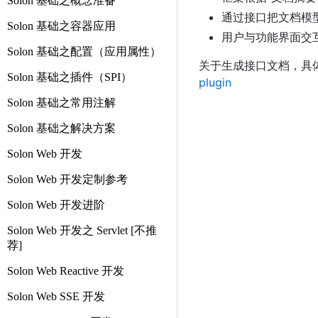
Solon 基础之概念准备
通过接口把文档模型
Solon 基础之容器应用
用户与功能界面交
Solon 基础之配置（应用属性）
关于生成接口文档，具
Solon 基础之插件（SPI）
plugin
Solon 基础之常用注解
Solon 基础之解决方案
Solon Web 开发
Solon Web 开发定制参考
Solon Web 开发进阶
Solon Web 开发之 Servlet [不推
荐]
Solon Web Reactive 开发
Solon Web SSE 开发