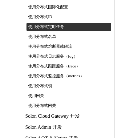
使用分布式国际化配置
使用分布式ID
使用分布式定时任务
使用分布式名单
使用分布式熔断器或限流
使用分布式日志服务（log）
使用分布式跟踪服务（trace）
使用分布式监控服务（metrics）
使用分布式锁
使用网关
使用分布式网关
Solon Cloud Gateway 开发
Solon Admin 开发