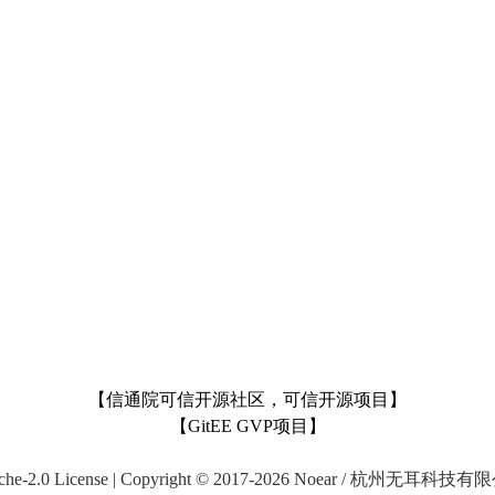
【信通院可信开源社区，可信开源项目】
【GitEE GVP项目】
che-2.0 License | Copyright © 2017-2026 Noear / 杭州无耳科技