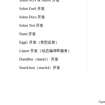
Solon AOT & Native 开发
Solon FaaS 开发
Solon Docs 开发
Solon Test 开发
Nami 开发
EggG 开发（类型反射）
Liquor 开发（动态编译即服务）
DamiBus（dami2） 开发
SnackJson（snack4）开发
Apa