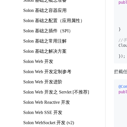
Solon 基础之概念准备
pub
Solon 基础之容器应用
Solon 基础之配置（应用属性）
    
}

Solon 基础之插件（SPI）
//
Solon 基础之常用注解
Clo
Solon 基础之解决方案
Solon Web 开发
拦截
Solon Web 开发定制参考
Solon Web 开发进阶
@Co
Solon Web 开发之 Servlet [不推荐]
pub
Solon Web Reactive 开发
Solon Web SSE 开发
   
Solon WebSocket 开发 (v2)
   