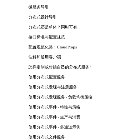
微服务导引
分布式设计导引
分布式还是单体？同时可有
接口标准与配置规范
配置规范化类：CloudProps
注解和通用客户端
怎样定制或对接自己的分布式服务?
使用分布式配置服务
使用分布式发现与注册服务
使用分布式发现服务 - 负载均衡策略
使用分布式事件 - 特性与策略
使用分布式事件 - 生产与消费
使用分布式事件 - 多通道示例
使用分布式文件服务