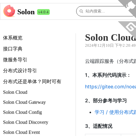
Solon
v4.0.4
Solon Cloud
体系概览
2024年12月10日 下午2:20:49
接口字典
微服务导引
云端跟踪服务（分布式
分布式设计导引
1、本系列代码演示：
分布式还是单体？同时可有
https://gitee.com/no
Solon Cloud
2、部分参考与学习
Solon Cloud Gateway
学习 / 使用分布
Solon Cloud Config
Solon Cloud Discovery
3、适配情况
Solon Cloud Event