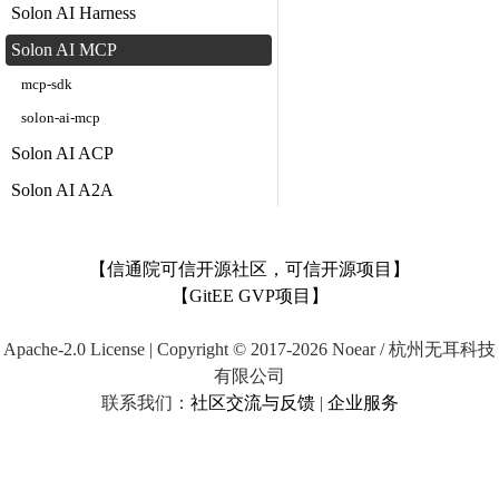
Solon AI Harness
Solon AI MCP
mcp-sdk
solon-ai-mcp
Solon AI ACP
Solon AI A2A
【信通院可信开源社区，可信开源项目】
【GitEE GVP项目】
Apache-2.0 License | Copyright © 2017-2026 Noear / 杭州无耳科技
有限公司
联系我们：
社区交流与反馈
|
企业服务