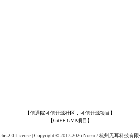
【信通院可信开源社区，可信开源项目】
【GitEE GVP项目】
che-2.0 License | Copyright © 2017-2026 Noear / 杭州无耳科技