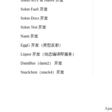
Solon AOT & Native 开发
Solon FaaS 开发
Solon Docs 开发
Solon Test 开发
Nami 开发
EggG 开发（类型反射）
Liquor 开发（动态编译即服务）
DamiBus（dami2） 开发
SnackJson（snack4）开发
Apa