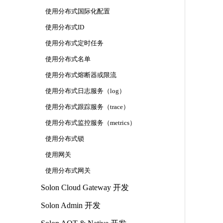
使用分布式国际化配置
使用分布式ID
使用分布式定时任务
使用分布式名单
使用分布式熔断器或限流
使用分布式日志服务（log）
使用分布式跟踪服务（trace）
使用分布式监控服务（metrics）
使用分布式锁
使用网关
使用分布式网关
Solon Cloud Gateway 开发
Solon Admin 开发