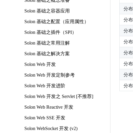
Solon 基础之概念准备
分布
Solon 基础之容器应用
分布
Solon 基础之配置（应用属性）
分布
Solon 基础之插件（SPI）
分布
Solon 基础之常用注解
分布
Solon 基础之解决方案
分布
Solon Web 开发
分布
Solon Web 开发定制参考
分布
Solon Web 开发进阶
Solon Web 开发之 Servlet [不推荐]
Solon Web Reactive 开发
Solon Web SSE 开发
Solon WebSocket 开发 (v2)