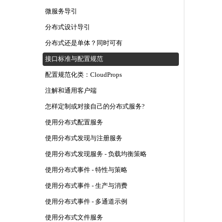
微服务导引
分布式设计导引
分布式还是单体？同时可有
接口标准与配置规范
配置规范化类：CloudProps
注解和通用客户端
怎样定制或对接自己的分布式服务?
使用分布式配置服务
使用分布式发现与注册服务
使用分布式发现服务 - 负载均衡策略
使用分布式事件 - 特性与策略
使用分布式事件 - 生产与消费
使用分布式事件 - 多通道示例
使用分布式文件服务