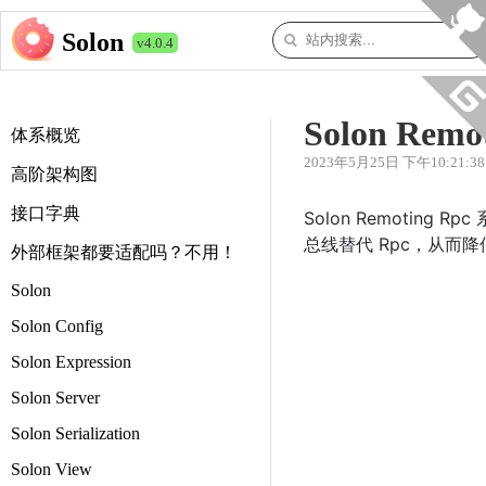
Solon
v4.0.4
Solon Remo
体系概览
2023年5月25日 下午10:21:38
高阶架构图
接口字典
Solon Remoti
总线替代 Rpc，从而
外部框架都要适配吗？不用！
Solon
Solon Config
Solon Expression
Solon Server
Solon Serialization
Solon View