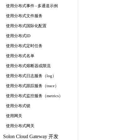
使用分布式事件 - 多通道示例
使用分布式文件服务
使用分布式国际化配置
使用分布式ID
使用分布式定时任务
使用分布式名单
使用分布式熔断器或限流
使用分布式日志服务（log）
使用分布式跟踪服务（trace）
使用分布式监控服务（metrics）
使用分布式锁
使用网关
使用分布式网关
Solon Cloud Gateway 开发