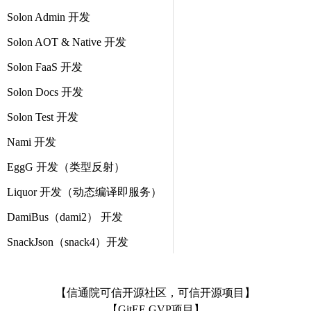
Solon Admin 开发
Solon AOT & Native 开发
Solon FaaS 开发
Solon Docs 开发
Solon Test 开发
Nami 开发
EggG 开发（类型反射）
Liquor 开发（动态编译即服务）
DamiBus（dami2） 开发
SnackJson（snack4）开发
【信通院可信开源社区，可信开源项目】
【GitEE GVP项目】