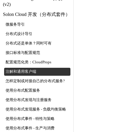
(v2)
Solon Cloud 开发（分布式套件）
微服务导引
分布式设计导引
分布式还是单体？同时可有
接口标准与配置规范
配置规范化类：CloudProps
注解和通用客户端
怎样定制或对接自己的分布式服务?
使用分布式配置服务
使用分布式发现与注册服务
使用分布式发现服务 - 负载均衡策略
使用分布式事件 - 特性与策略
使用分布式事件 - 生产与消费