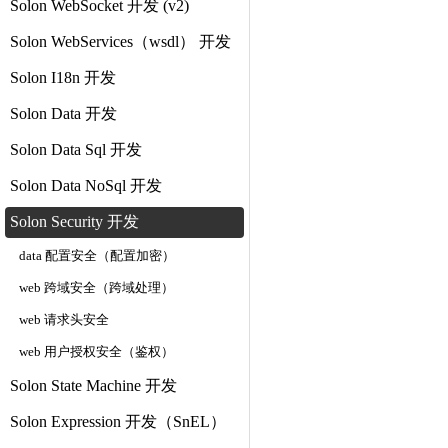
Solon WebSocket 开发 (v2)
Solon WebServices（wsdl） 开发
Solon I18n 开发
Solon Data 开发
Solon Data Sql 开发
Solon Data NoSql 开发
Solon Security 开发
data 配置安全（配置加密）
web 跨域安全（跨域处理）
web 请求头安全
web 用户授权安全（鉴权）
Solon State Machine 开发
Solon Expression 开发（SnEL）