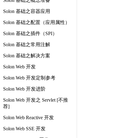
Solon 基础之概念准备
Solon 基础之容器应用
Solon 基础之配置（应用属性）
Solon 基础之插件（SPI）
Solon 基础之常用注解
Solon 基础之解决方案
Solon Web 开发
Solon Web 开发定制参考
Solon Web 开发进阶
Solon Web 开发之 Servlet [不推
荐]
Solon Web Reactive 开发
Solon Web SSE 开发