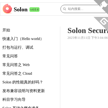
Solon
v4.0.4
Solon Secu
开始
2025年11月11日 下午3:04:06
快速入门（Hello world）
打包与运行、调试
常见问答
常见问答之 Web
常见问答之 Cloud
Solon 的性能真的好吗？
发布兼容说明与资料更新
科目学习向导