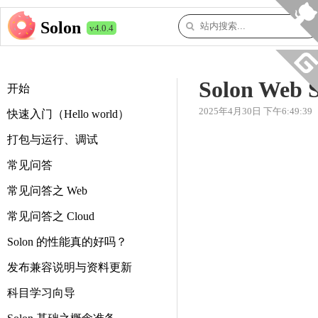
Solon
v4.0.4
Solon Web
开始
2025年4月30日 下午6:49:39
快速入门（Hello world）
打包与运行、调试
常见问答
常见问答之 Web
常见问答之 Cloud
Solon 的性能真的好吗？
发布兼容说明与资料更新
科目学习向导