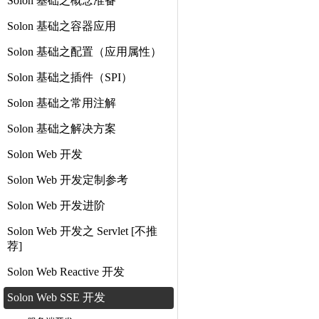
Solon 基础之概念准备
Solon 基础之容器应用
Solon 基础之配置（应用属性）
Solon 基础之插件（SPI）
Solon 基础之常用注解
Solon 基础之解决方案
Solon Web 开发
Solon Web 开发定制参考
Solon Web 开发进阶
Solon Web 开发之 Servlet [不推
荐]
Solon Web Reactive 开发
Solon Web SSE 开发