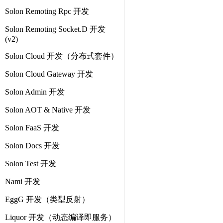
Solon Remoting Rpc 开发
Solon Remoting Socket.D 开发
(v2)
Solon Cloud 开发（分布式套件）
Solon Cloud Gateway 开发
Solon Admin 开发
Solon AOT & Native 开发
Solon FaaS 开发
Solon Docs 开发
Solon Test 开发
Nami 开发
EggG 开发（类型反射）
Liquor 开发（动态编译即服务）