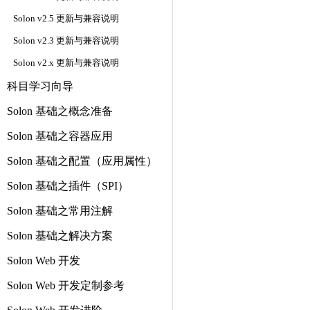
Solon v2.5 更新与兼容说明
Solon v2.3 更新与兼容说明
Solon v2.x 更新与兼容说明
科目学习向导
Solon 基础之概念准备
Solon 基础之容器应用
Solon 基础之配置（应用属性）
Solon 基础之插件（SPI）
Solon 基础之常用注解
Solon 基础之解决方案
Solon Web 开发
Solon Web 开发定制参考