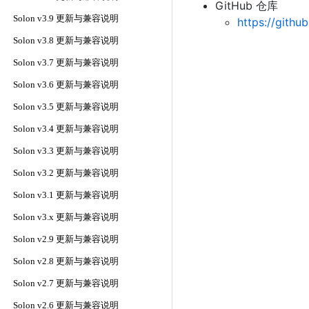
GitHub 仓库
Solon v3.9 更新与兼容说明
https://gith
Solon v3.8 更新与兼容说明
Solon v3.7 更新与兼容说明
Solon v3.6 更新与兼容说明
Solon v3.5 更新与兼容说明
Solon v3.4 更新与兼容说明
Solon v3.3 更新与兼容说明
Solon v3.2 更新与兼容说明
Solon v3.1 更新与兼容说明
Solon v3.x 更新与兼容说明
Solon v2.9 更新与兼容说明
Solon v2.8 更新与兼容说明
Solon v2.7 更新与兼容说明
Solon v2.6 更新与兼容说明