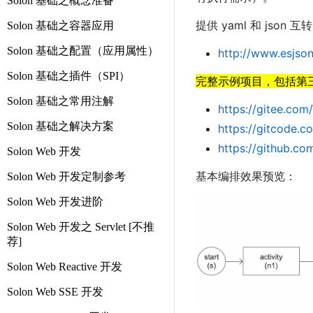
Solon 基础之概念准备
提供 yaml 和 json
Solon 基础之容器应用
Solon 基础之配置（应用属性）
http://www.esjso
Solon 基础之插件（SPI）
完整示例项目，包括第三方框架（
Solon 基础之常用注解
https://gitee.co
Solon 基础之解决方案
https://gitcode.
https://github.c
Solon Web 开发
基本编排效果预览：
Solon Web 开发定制参考
Solon Web 开发进阶
Solon Web 开发之 Servlet [不推
荐]
Solon Web Reactive 开发
Solon Web SSE 开发