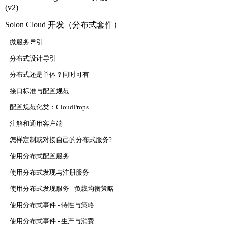
(v2)
Solon Cloud 开发（分布式套件）
微服务导引
分布式设计导引
分布式还是单体？同时可有
接口标准与配置规范
配置规范化类：CloudProps
注解和通用客户端
怎样定制或对接自己的分布式服务?
使用分布式配置服务
使用分布式发现与注册服务
使用分布式发现服务 - 负载均衡策略
使用分布式事件 - 特性与策略
使用分布式事件 - 生产与消费