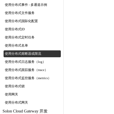
使用分布式事件 - 多通道示例
使用分布式文件服务
使用分布式国际化配置
使用分布式ID
使用分布式定时任务
使用分布式名单
使用分布式熔断器或限流
使用分布式日志服务（log）
使用分布式跟踪服务（trace）
使用分布式监控服务（metrics）
使用分布式锁
使用网关
使用分布式网关
Solon Cloud Gateway 开发