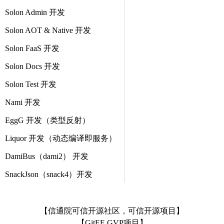
Solon Admin 开发
Solon AOT & Native 开发
Solon FaaS 开发
Solon Docs 开发
Solon Test 开发
Nami 开发
EggG 开发（类型反射）
Liquor 开发（动态编译即服务）
DamiBus（dami2） 开发
SnackJson（snack4）开发
【信通院可信开源社区，可信开源项目】
【GitEE GVP项目】