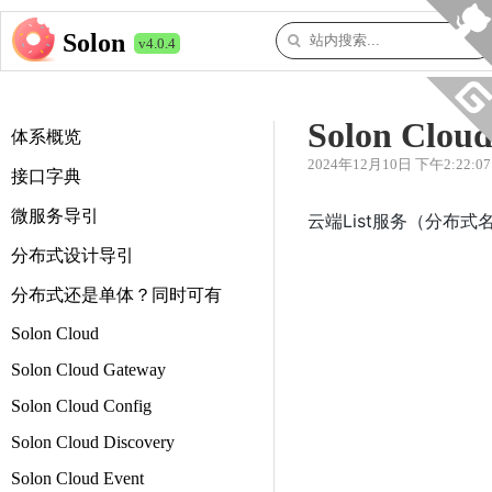
Solon
v4.0.4
Solon Cloud
体系概览
2024年12月10日 下午2:22:07
接口字典
微服务导引
云端List服务（分布
分布式设计导引
分布式还是单体？同时可有
Solon Cloud
Solon Cloud Gateway
Solon Cloud Config
Solon Cloud Discovery
Solon Cloud Event