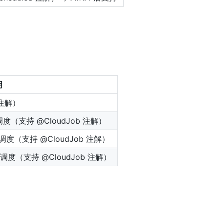
明
 注解）
度（支持 @CloudJob 注解）
度（支持 @CloudJob 注解）
调度（支持 @CloudJob 注解）