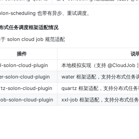
lon-scheduling 也带有异步、重试调度。
分布式任务调度框架适配情况
于 solon cloud job 规范适配
插件
说
l-solon-cloud-plugin
本地模拟实现（支持 @CloudJob
r-solon-cloud-plugin
water 框架适配，支持分布式任务调
tz-solon-cloud-plugin
quartz 框架适配，支持分布式任务调
job-solon-cloud-plugin
xxl-job 框架适配，支持分布式任务