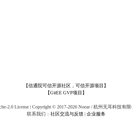
【信通院可信开源社区，可信开源项目】
【GitEE GVP项目】
che-2.0 License | Copyright © 2017-2026 Noear / 杭州无耳科技
联系我们：
社区交流与反馈
|
企业服务