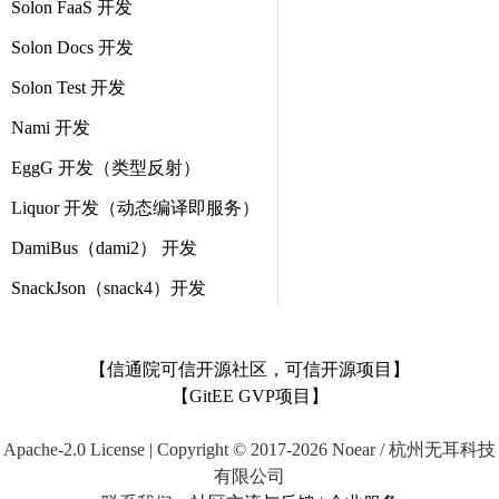
Solon FaaS 开发
Solon Docs 开发
Solon Test 开发
Nami 开发
EggG 开发（类型反射）
Liquor 开发（动态编译即服务）
DamiBus（dami2） 开发
SnackJson（snack4）开发
【信通院可信开源社区，可信开源项目】
【GitEE GVP项目】
Apache-2.0 License | Copyright © 2017-2026 Noear / 杭州无耳科技
有限公司