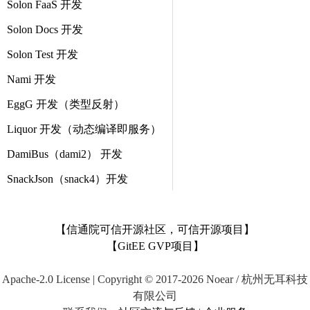
Solon FaaS 开发
Solon Docs 开发
Solon Test 开发
Nami 开发
EggG 开发（类型反射）
Liquor 开发（动态编译即服务）
DamiBus（dami2） 开发
SnackJson（snack4）开发
【信通院可信开源社区，可信开源项目】
【GitEE GVP项目】
Apache-2.0 License | Copyright © 2017-2026 Noear / 杭州无耳科技
有限公司