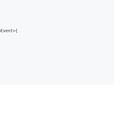
Event>{
