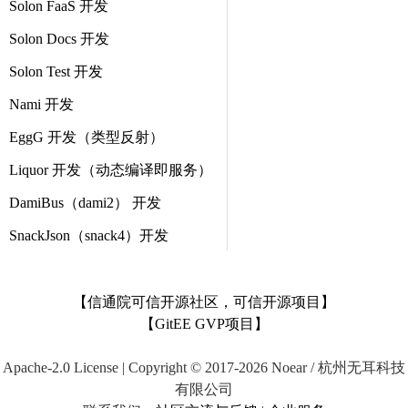
Solon FaaS 开发
Solon Docs 开发
Solon Test 开发
Nami 开发
EggG 开发（类型反射）
Liquor 开发（动态编译即服务）
DamiBus（dami2） 开发
SnackJson（snack4）开发
【信通院可信开源社区，可信开源项目】
【GitEE GVP项目】
Apache-2.0 License | Copyright © 2017-2026 Noear / 杭州无耳科技
有限公司