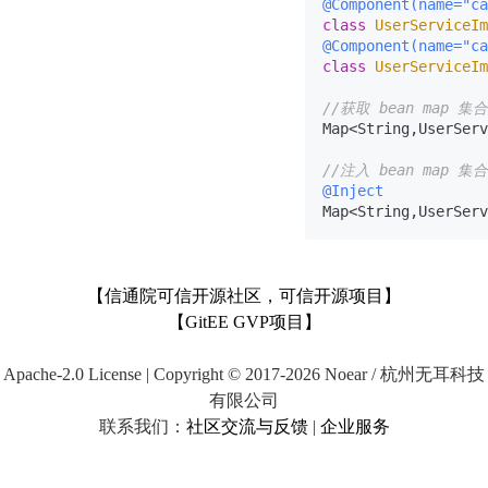
@Component(name="ca
class
UserServiceIm
@Component(name="ca
class
UserServiceIm
//获取 bean map 集合
Map<String,UserServ
//注入 bean map 集合
@Inject
【信通院可信开源社区，可信开源项目】
【GitEE GVP项目】
Apache-2.0 License | Copyright © 2017-2026 Noear / 杭州无耳科技
有限公司
联系我们：
社区交流与反馈
|
企业服务