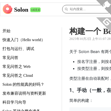
Solon
v4.0.4
构建一个 B
开始
2025年10月2日 上午11:07:28
快速入门（Hello world）
打包与运行、调试
关于 Solon Bea
常见问答
按名字注册，则按
常见问答之 Web
按类型注册，则按
常见问答之 Cloud
类型注册在自动装配时，
Solon 的性能真的好吗？
1、手动（一般，
发布兼容说明与资料更新
简单的构建：
科目学习向导