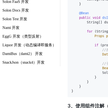
Solon FaaS 开发
    }

Solon Docs 开发
@Bean
public
void
dsI
Solon Test 开发
        String[] ds
Nami 开发
for
 (String
Props
p
EggG 开发（类型反射）
Liquor 开发（动态编译即服务）
if
 (pro
/
DamiBus（dami2） 开发
Dat
SnackJson（snack4）开发
/
Bea
                Sol
            }

        }

    }

3、使用组件注解