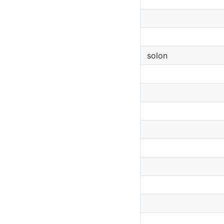
solon