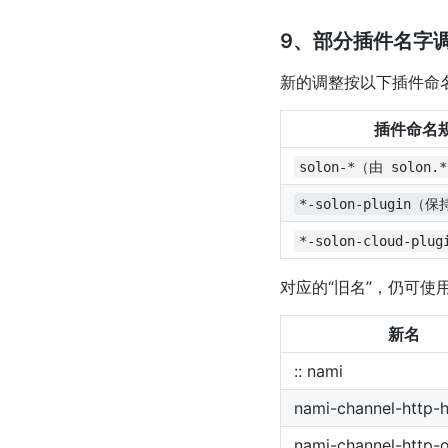
9、部分插件名字
新的调整按以下插件命
插件命名
solon-*（由 solon
*-solon-plugin（
*-solon-cloud-p
对应的“旧名”，仍可
新名
:: nami
nami-channel-http-h
nami-channel-http-