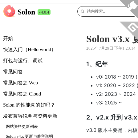
Solon
v4.0.4
Solon v3
开始
2025年7月29日 下午1:23:14
快速入门（Hello world）
打包与运行、调试
1、纪年
常见问答
v0: 2018 ~ 2019 (
常见问答之 Web
v1: 2020 ~ 2022 
v2: 2023 ~ 2024 
常见问答之 Cloud
v3: 2025 ~
Solon 的性能真的好吗？
发布兼容说明与资料更新
2、v2.x 升到 v3.
网站资料更新列表
v3.0 版本主要是，内
Solon v4.x 更新与兼容说明