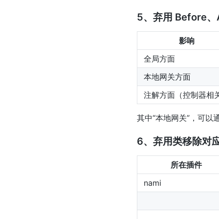
5、弃用 Befor
影响
全局方面
本地网关方面
注解方面（控制器相
其中“本地网关”，可以
6、弃用类移除对
所在插件
nami