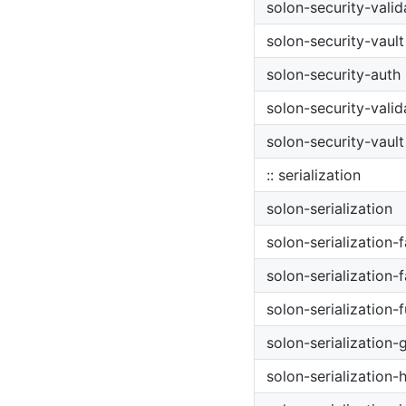
solon-security-valid
solon-security-vault
solon-security-auth
solon-security-valid
solon-security-vault
:: serialization
solon-serialization
solon-serialization-
solon-serialization-
solon-serialization-f
solon-serialization-
solon-serialization-