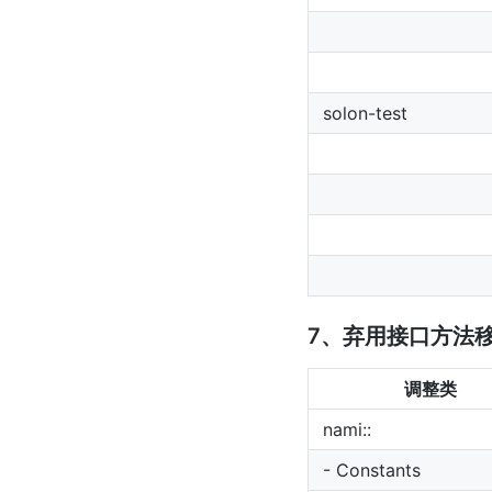
solon-test
7、弃用接口方法
调整类
nami::
- Constants