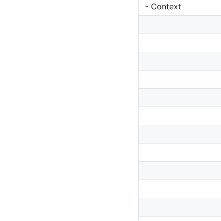
- Context