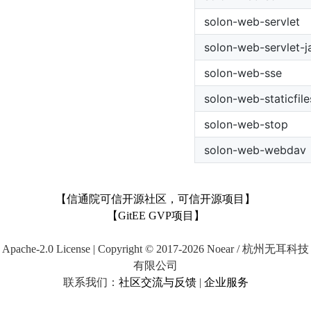
solon-web-servlet
solon-web-servlet-j
solon-web-sse
solon-web-staticfile
solon-web-stop
solon-web-webdav
【信通院可信开源社区，可信开源项目】
【GitEE GVP项目】
Apache-2.0 License | Copyright © 2017-2026 Noear / 杭州无耳科技
有限公司
联系我们：
社区交流与反馈
|
企业服务