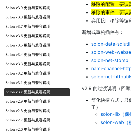
移除的配置，要认
Solon v3.9 更新与兼容说明
移除的事件，要认
Solon v3.8 更新与兼容说明
弃用接口移除等编
Solon v3.7 更新与兼容说明
新增或重构插件有：
Solon v3.6 更新与兼容说明
solon-data-sqlutil
Solon v3.5 更新与兼容说明
solon-web-webse
Solon v3.4 更新与兼容说明
solon-net-stomp
Solon v3.3 更新与兼容说明
nami-channel-htt
Solon v3.2 更新与兼容说明
solon-net-httputil
Solon v3.1 更新与兼容说明
v2.9 的过渡说明（回
Solon v3.x 更新与兼容说明
简化快捷方式，只保留：so
Solon v2.9 更新与兼容说明
了）
Solon v2.8 更新与兼容说明
solon-li
Solon v2.7 更新与兼容说明
solon-web（
Solon v2.6 更新与兼容说明