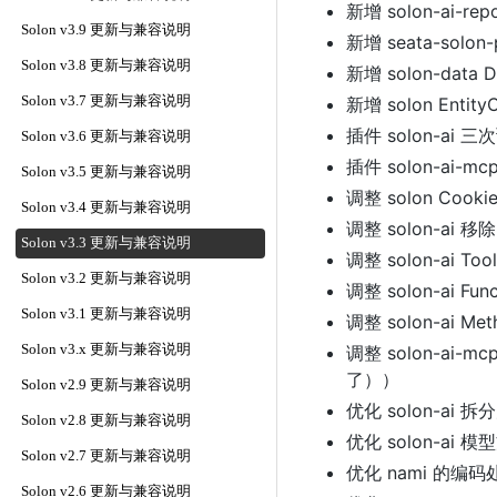
新增 solon-ai-rep
Solon v3.9 更新与兼容说明
新增 seata-solon-
Solon v3.8 更新与兼容说明
新增 solon-da
Solon v3.7 更新与兼容说明
新增 solon Entit
插件 solon-ai 三
Solon v3.6 更新与兼容说明
插件 solon-ai-m
Solon v3.5 更新与兼容说明
调整 solon Cooki
Solon v3.4 更新与兼容说明
调整 solon-ai 移
Solon v3.3 更新与兼容说明
调整 solon-ai T
Solon v3.2 更新与兼容说明
调整 solon-ai Fun
Solon v3.1 更新与兼容说明
调整 solon-ai 
Solon v3.x 更新与兼容说明
调整 solon-ai-mc
了））
Solon v2.9 更新与兼容说明
优化 solon-ai 拆分
Solon v2.8 更新与兼容说明
优化 solon-ai
Solon v2.7 更新与兼容说明
优化 nami 的编码
Solon v2.6 更新与兼容说明