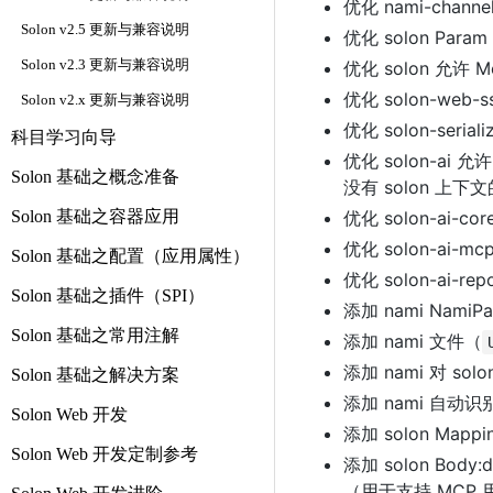
优化 nami-cha
Solon v2.5 更新与兼容说明
优化 solon Pa
Solon v2.3 更新与兼容说明
优化 solon 允许 
优化 solon-web-
Solon v2.x 更新与兼容说明
优化 solon-seria
科目学习向导
优化 solon-ai 允许 
Solon 基础之概念准备
没有 solon 上下
Solon 基础之容器应用
优化 solon-ai-cor
优化 solon-ai-mcp
Solon 基础之配置（应用属性）
优化 solon-ai-rep
Solon 基础之插件（SPI）
添加 nami Nami
Solon 基础之常用注解
添加 nami 文件（
添加 nami 对 so
Solon 基础之解决方案
添加 nami 自动识别
Solon Web 开发
添加 solon Mapp
Solon Web 开发定制参考
添加 solon Body:de
（用于支持 MCP 