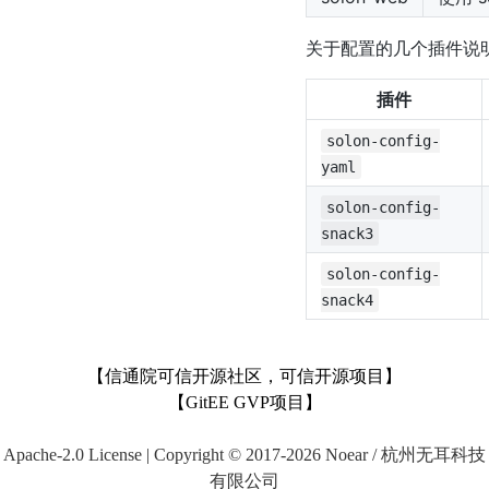
关于配置的几个插件说明
插件
solon-config-
yaml
solon-config-
snack3
solon-config-
snack4
【信通院可信开源社区，可信开源项目】
【GitEE GVP项目】
Apache-2.0 License | Copyright © 2017-2026 Noear / 杭州无耳科技
有限公司