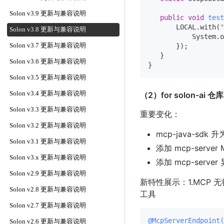
Solon v3.9 更新与兼容说明
public
void
test
       LOCAL.with(
"
Solon v3.8 更新与兼容说明
           System.o
Solon v3.7 更新与兼容说明
       });

   }

Solon v3.6 更新与兼容说明
Solon v3.5 更新与兼容说明
Solon v3.4 更新与兼容说明
（2）for solon-ai 仓库
Solon v3.3 更新与兼容说明
重要变化：
Solon v3.2 更新与兼容说明
mcp-java-sdk 
Solon v3.1 更新与兼容说明
添加 mcp-serve
Solon v3.x 更新与兼容说明
添加 mcp-serve
Solon v2.9 更新与兼容说明
新特性展示：1.MCP 无状态
Solon v2.8 更新与兼容说明
工具
Solon v2.7 更新与兼容说明
@McpServerEndpoint(
Solon v2.6 更新与兼容说明