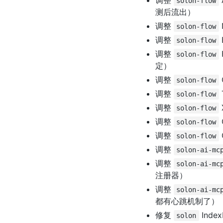
调整
solon-flow
测后流出）
调整
solon-flow
调整
solon-flow
调整
solon-flow
定）
调整
solon-flow
调整
solon-flow
调整
solon-flow
调整
solon-flow
调整
solon-flow
调整
solon-ai-mc
调整
solon-ai-mc
注册器）
调整
solon-ai-mc
都有心跳机制了）
修复
Ind
solon