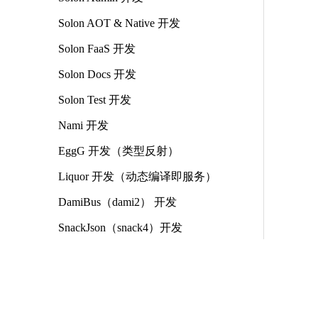
Solon AOT & Native 开发
Solon FaaS 开发
Solon Docs 开发
Solon Test 开发
Nami 开发
EggG 开发（类型反射）
Liquor 开发（动态编译即服务）
DamiBus（dami2） 开发
SnackJson（snack4）开发