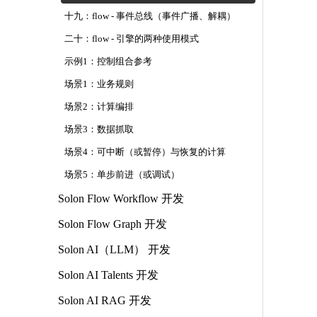
十九：flow - 事件总线（事件广播、解耦）
二十：flow - 引擎的两种使用模式
示例1：控制组合参考
场景1：业务规则
场景2：计算编排
场景3：数据抓取
场景4：可中断（或暂停）与恢复的计算
场景5：单步前进（或调试）
Solon Flow Workflow 开发
Solon Flow Graph 开发
Solon AI（LLM） 开发
Solon AI Talents 开发
Solon AI RAG 开发