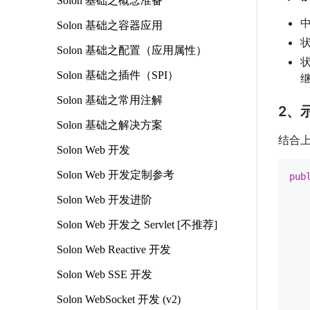
Solon 基础之概念准备
Solon 基础之容器应用
Solon 基础之配置（应用属性）
Solon 基础之插件（SPI）
Solon 基础之常用注解
2、
Solon 基础之解决方案
结合上
Solon Web 开发
Solon Web 开发定制参考
pub
Solon Web 开发进阶
Solon Web 开发之 Servlet [不推荐]
   
Solon Web Reactive 开发
   
Solon Web SSE 开发
   
   
Solon WebSocket 开发 (v2)