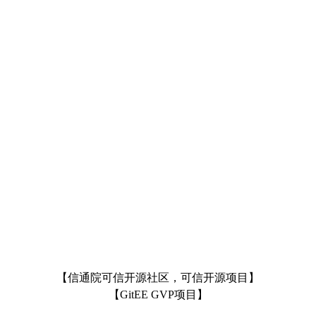
【信通院可信开源社区，可信开源项目】
【GitEE GVP项目】