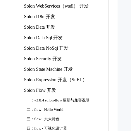
   
Solon WebServices（wsdl） 开发
   
Solon I18n 开发
   
Solon Data 开发
   
   
Solon Data Sql 开发
   
   
Solon Data NoSql 开发
   
Solon Security 开发
    
Solon State Machine 开发
Solon Expression 开发（SnEL）
   
Solon Flow 开发
一：v3.8.4 solon-flow 更新与兼容说明
   
二：flow - Hello World
   
三：flow - 六大特色
四：flow - 可视化设计器