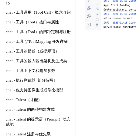
化
chat - 工具调用（Tool Call）概念介绍
chat - 工具（Tool）接口与属性
chat - 工具（Tool）的四种定制与注册
chat - 工具 @ToolMapping 开发详解
chat - 工具的描述（或提示语）
chat - 工具的输入输出架构及生成类
chat - 工具上下文和附加参数
chat - 执行拦截器 [部分待写]
chat - 也支持图像生成或修改模型
chat - Talent（才能）
chat - Talent 的两种构建方式
chat - Talent 的提示语（Prompt）动态
赋能
chat - Talent 注册与优先级