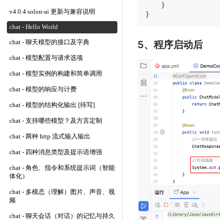
    }

v4.0.4 solon-ai 更新与兼容说明
chat - Hello World
chat - 聊天模型的接口及字典
5、程序启动后
chat - 模型配置与请求选项
chat - 模型实例的构建和简单调用
chat - 模型的响应与计费
chat - 模型的结构化输出 [待写]
chat - 支持哪些模型？及方言定制
chat - 两种 http 流式输入输出
chat - 四种消息类型及提示语增强
chat - 角色、指令和系统提示词（智能
体化）
chat - 多模态（理解）图片、声音、视
频
chat - 聊天会话（对话）的记忆与持久