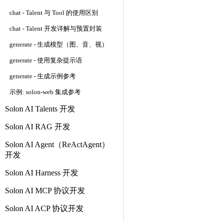
chat - Talent 与 Tool 的使用区别
chat - Talent 开发详解与预置封装
generate - 生成模型（图、音、视）
generate - 使用复杂提示语
generate - 生成示例参考
示例: solon-web 集成参考
Solon AI Talents 开发
Solon AI RAG 开发
Solon AI Agent（ReActAgent）
开发
Solon AI Harness 开发
Solon AI MCP 协议开发
Solon AI ACP 协议开发