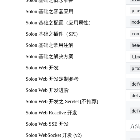
Solon 基础之概念准备
pro
Solon 基础之容器应用
mod
Solon 基础之配置（应用属性）
Solon 基础之插件（SPI）
con
Solon 基础之常用注解
hea
Solon 基础之解决方案
tim
Solon Web 开发
pro
Solon Web 开发定制参考
def
Solon Web 开发进阶
def
Solon Web 开发之 Servlet [不推荐]
def
Solon Web Reactive 开发
Solon Web SSE 开发
方法:
Solon WebSocket 开发 (v2)