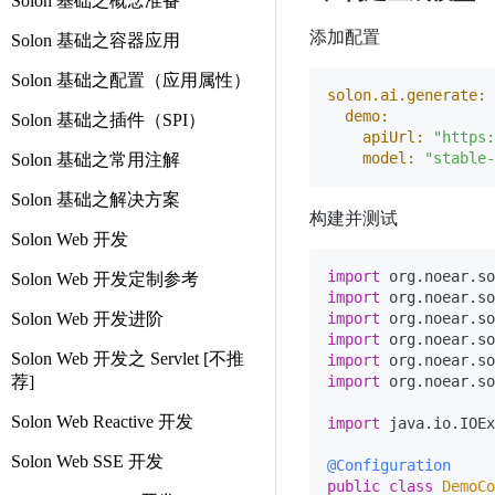
Solon 基础之概念准备
添加配置
Solon 基础之容器应用
Solon 基础之配置（应用属性）
solon.ai.generate:
demo:
Solon 基础之插件（SPI）
apiUrl:
"https:
model:
"stable-
Solon 基础之常用注解
Solon 基础之解决方案
构建并测试
Solon Web 开发
import
Solon Web 开发定制参考
import
Solon Web 开发进阶
import
import
Solon Web 开发之 Servlet [不推
import
荐]
import
 org.noear.so
Solon Web Reactive 开发
import
 java.io.IOEx
Solon Web SSE 开发
@Configuration
public
class
DemoCo