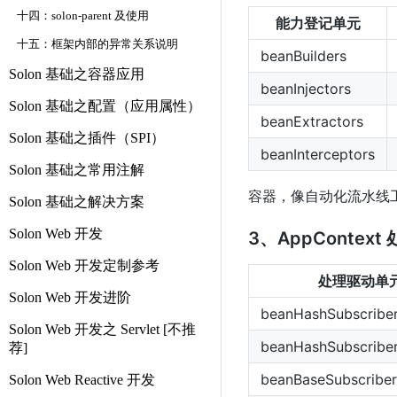
十四：solon-parent 及使用
能力登记单元
十五：框架内部的异常关系说明
beanBuilders
Solon 基础之容器应用
beanInjectors
Solon 基础之配置（应用属性）
beanExtractors
Solon 基础之插件（SPI）
beanInterceptors
Solon 基础之常用注解
容器，像自动化流水线
Solon 基础之解决方案
Solon Web 开发
3、AppConte
Solon Web 开发定制参考
处理驱动单
Solon Web 开发进阶
beanHashSubscribe
Solon Web 开发之 Servlet [不推
beanHashSubscribe
荐]
beanBaseSubscribe
Solon Web Reactive 开发