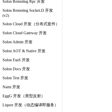
Solon Remoting Rpc 开发
Solon Remoting Socket.D 开发
(v2)
Solon Cloud 开发（分布式套件）
Solon Cloud Gateway 开发
Solon Admin 开发
Solon AOT & Native 开发
Solon FaaS 开发
Solon Docs 开发
Solon Test 开发
Nami 开发
EggG 开发（类型反射）
Liquor 开发（动态编译即服务）