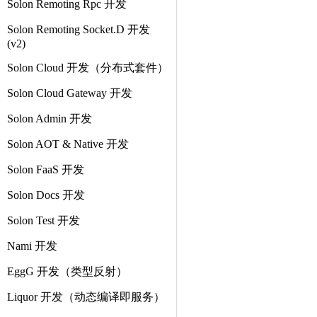
Solon Remoting Rpc 开发
Solon Remoting Socket.D 开发
(v2)
Solon Cloud 开发（分布式套件）
Solon Cloud Gateway 开发
Solon Admin 开发
Solon AOT & Native 开发
Solon FaaS 开发
Solon Docs 开发
Solon Test 开发
Nami 开发
EggG 开发（类型反射）
Liquor 开发（动态编译即服务）