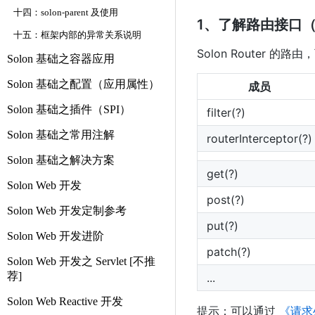
十四：solon-parent 及使用
1、了解路由接口
十五：框架内部的异常关系说明
Solon Router 的路
Solon 基础之容器应用
Solon 基础之配置（应用属性）
成员
Solon 基础之插件（SPI）
filter(?)
Solon 基础之常用注解
routerInterceptor(?)
Solon 基础之解决方案
get(?)
Solon Web 开发
post(?)
Solon Web 开发定制参考
put(?)
Solon Web 开发进阶
patch(?)
Solon Web 开发之 Servlet [不推
荐]
...
Solon Web Reactive 开发
提示：可以通过
《请求