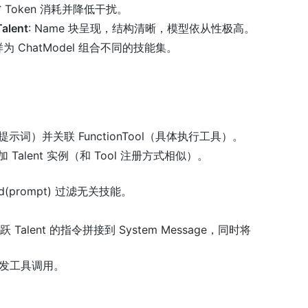
oken 消耗并降低干扰。
Talent
: Name 块呈现，结构清晰，模型依从性极高。
 ChatModel 组合不同的技能集。
OP 提示词）并关联 FunctionTool（具体执行工具）。
Talent 实例（和 Tool 注册方式相似）。
d(prompt) 过滤无关技能。
 Talent 的指令拼接到 System Message，同时将
触发工具调用。