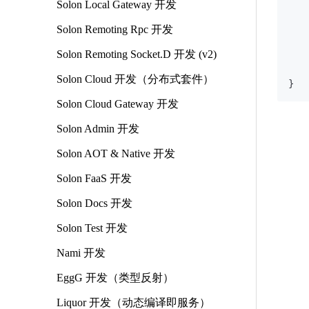
Solon Local Gateway 开发
  
Solon Remoting Rpc 开发
   
Solon Remoting Socket.D 开发 (v2)
    
Solon Cloud 开发（分布式套件）
Solon Cloud Gateway 开发
Solon Admin 开发
Solon AOT & Native 开发
Solon FaaS 开发
Solon Docs 开发
Solon Test 开发
Nami 开发
EggG 开发（类型反射）
Liquor 开发（动态编译即服务）