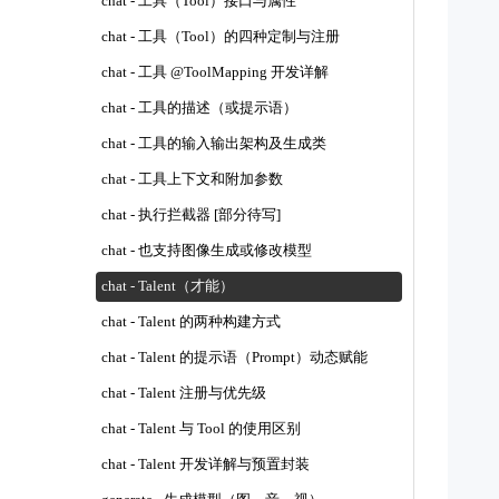
chat - 工具（Tool）接口与属性
chat - 工具（Tool）的四种定制与注册
  
chat - 工具 @ToolMapping 开发详解
   
chat - 工具的描述（或提示语）
    
chat - 工具的输入输出架构及生成类
chat - 工具上下文和附加参数
   
chat - 执行拦截器 [部分待写]
   
chat - 也支持图像生成或修改模型
    
chat - Talent（才能）
chat - Talent 的两种构建方式
  
chat - Talent 的提示语（Prompt）动态赋能
   
chat - Talent 注册与优先级
chat - Talent 与 Tool 的使用区别
    
chat - Talent 开发详解与预置封装
  