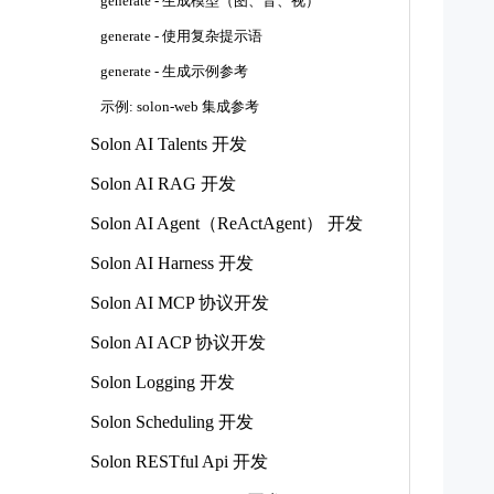
generate - 生成模型（图、音、视）
    
generate - 使用复杂提示语
   
   
generate - 生成示例参考
   
示例: solon-web 集成参考
Solon AI Talents 开发
    
Solon AI RAG 开发
  
Solon AI Agent（ReActAgent） 开发
  
   
Solon AI Harness 开发
    
Solon AI MCP 协议开发
Solon AI ACP 协议开发
  
  
Solon Logging 开发
   
Solon Scheduling 开发
    
Solon RESTful Api 开发