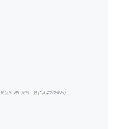
（如果使用 MD 层级，建议从第2级开始）
