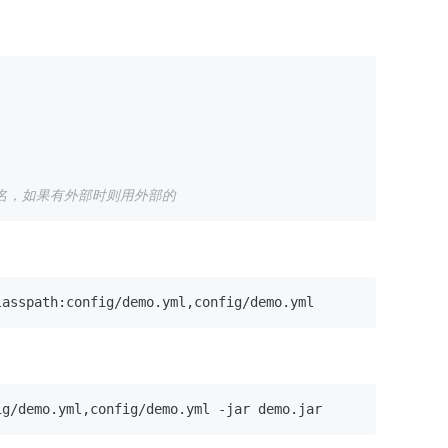
文件名，如果有外部时则用外部的