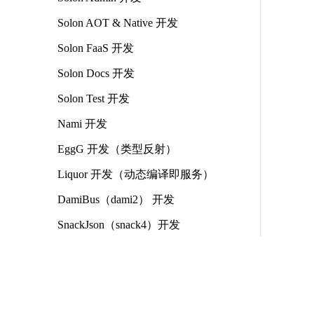
Solon AOT & Native 开发
Solon FaaS 开发
Solon Docs 开发
Solon Test 开发
Nami 开发
EggG 开发（类型反射）
Liquor 开发（动态编译即服务）
DamiBus（dami2） 开发
SnackJson（snack4）开发