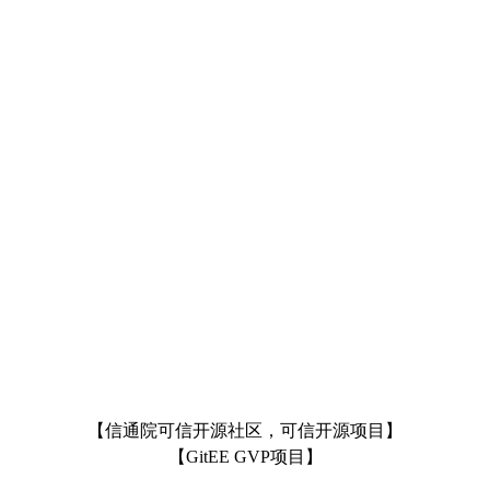
【信通院可信开源社区，可信开源项目】
【GitEE GVP项目】