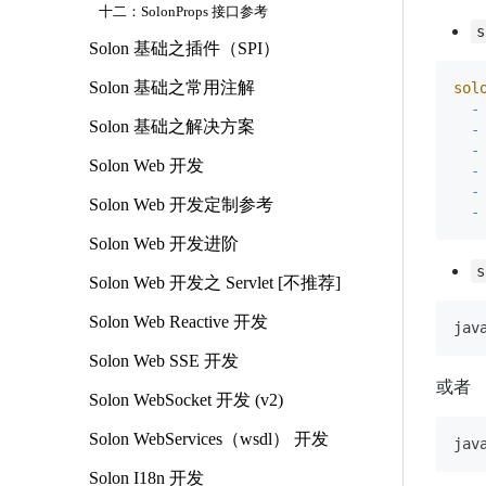
十二：SolonProps 接口参考
s
Solon 基础之插件（SPI）
Solon 基础之常用注解
sol
-
Solon 基础之解决方案
-
-
Solon Web 开发
-
-
Solon Web 开发定制参考
-
Solon Web 开发进阶
s
Solon Web 开发之 Servlet [不推荐]
Solon Web Reactive 开发
Solon Web SSE 开发
或者
Solon WebSocket 开发 (v2)
Solon WebServices（wsdl） 开发
Solon I18n 开发