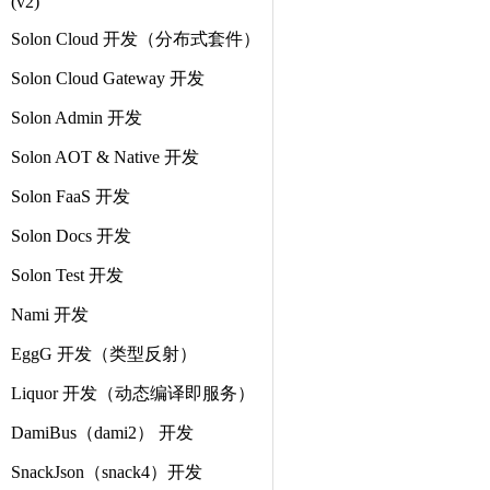
(v2)
Solon Cloud 开发（分布式套件）
Solon Cloud Gateway 开发
Solon Admin 开发
Solon AOT & Native 开发
Solon FaaS 开发
Solon Docs 开发
Solon Test 开发
Nami 开发
EggG 开发（类型反射）
Liquor 开发（动态编译即服务）
DamiBus（dami2） 开发
SnackJson（snack4）开发