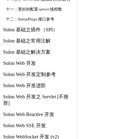
十一：更好的配置 server 线程数
十二：SolonProps 接口参考
Solon 基础之插件（SPI）
Solon 基础之常用注解
Solon 基础之解决方案
Solon Web 开发
Solon Web 开发定制参考
Solon Web 开发进阶
Solon Web 开发之 Servlet [不推
荐]
Solon Web Reactive 开发
Solon Web SSE 开发
Solon WebSocket 开发 (v2)