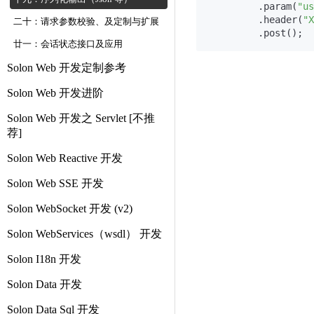
         .param(
"us
         .header(
"X
二十：请求参数校验、及定制与扩展
廿一：会话状态接口及应用
Solon Web 开发定制参考
Solon Web 开发进阶
Solon Web 开发之 Servlet [不推
荐]
Solon Web Reactive 开发
Solon Web SSE 开发
Solon WebSocket 开发 (v2)
Solon WebServices（wsdl） 开发
Solon I18n 开发
Solon Data 开发
Solon Data Sql 开发