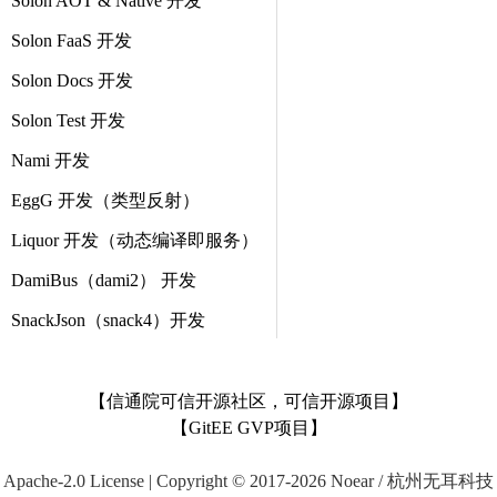
Solon AOT & Native 开发
Solon FaaS 开发
Solon Docs 开发
Solon Test 开发
Nami 开发
EggG 开发（类型反射）
Liquor 开发（动态编译即服务）
DamiBus（dami2） 开发
SnackJson（snack4）开发
【信通院可信开源社区，可信开源项目】
【GitEE GVP项目】
Apache-2.0 License | Copyright © 2017-2026 Noear / 杭州无耳科技