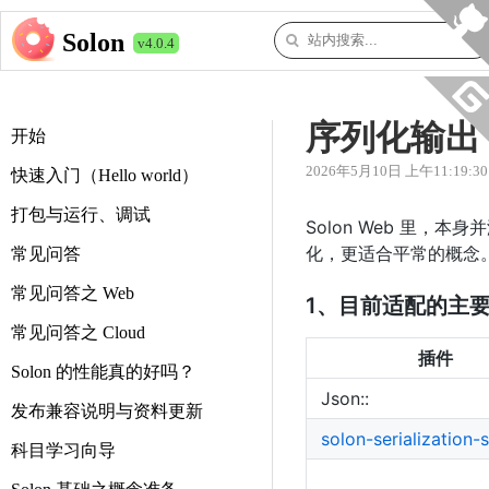
Solon
v4.0.4
序列化输出（
开始
2026年5月10日 上午11:19:30
快速入门（Hello world）
打包与运行、调试
Solon Web 里，
化，更适合平常的概念
常见问答
常见问答之 Web
1、目前适配的主
常见问答之 Cloud
插件
Solon 的性能真的好吗？
Json::
发布兼容说明与资料更新
solon-serialization-
科目学习向导