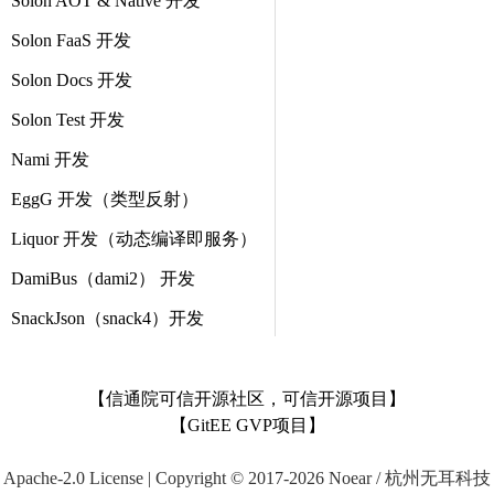
Solon AOT & Native 开发
Solon FaaS 开发
Solon Docs 开发
Solon Test 开发
Nami 开发
EggG 开发（类型反射）
Liquor 开发（动态编译即服务）
DamiBus（dami2） 开发
SnackJson（snack4）开发
【信通院可信开源社区，可信开源项目】
【GitEE GVP项目】
Apache-2.0 License | Copyright © 2017-2026 Noear / 杭州无耳科技