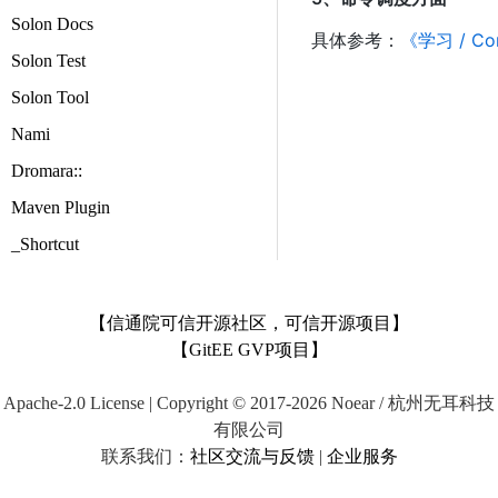
Solon Docs
具体参考：
《学习 / C
Solon Test
Solon Tool
Nami
Dromara::
Maven Plugin
_Shortcut
【信通院可信开源社区，可信开源项目】
【GitEE GVP项目】
Apache-2.0 License | Copyright © 2017-2026 Noear / 杭州无耳科技
有限公司
联系我们：
社区交流与反馈
|
企业服务