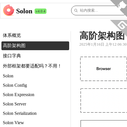
Solon
v4.0.4
高阶架构图
体系概览
2025年1月16日 上午12:06:30
高阶架构图
接口字典
外部框架都要适配吗？不用！
Solon
Solon Config
Solon Expression
Solon Server
Solon Serialization
Solon View