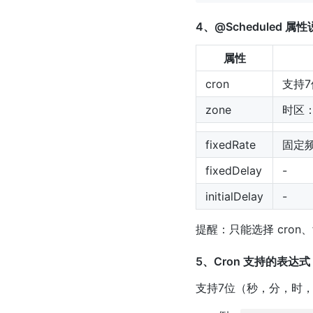
4、@Scheduled 属
属性
cron
支持7
zone
时区：+
fixedRate
固定频
fixedDelay
-
initialDelay
-
提醒：只能选择 cron、
5、Cron 支持的表达式
支持7位（秒，分，时，