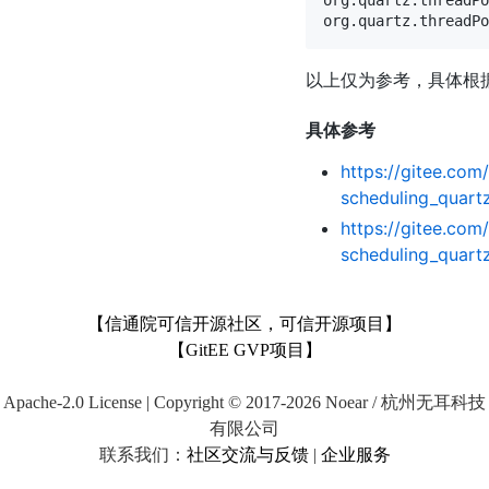
org.quartz.threadPo
以上仅为参考，具体根
具体参考
https://gitee.co
scheduling_quart
https://gitee.co
scheduling_quart
【信通院可信开源社区，可信开源项目】
【GitEE GVP项目】
Apache-2.0 License | Copyright © 2017-2026 Noear / 杭州无耳科技
有限公司
联系我们：
社区交流与反馈
|
企业服务