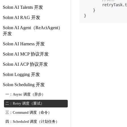
        retryTask.t
Solon AI Talents 开发
    }

Solon AI RAG 开发
Solon AI Agent（ReActAgent）
开发
Solon AI Harness 开发
Solon AI MCP 协议开发
Solon AI ACP 协议开发
Solon Logging 开发
Solon Scheduling 开发
一：Async 调度（异步）
二：Retry 调度（重试）
三：Command 调度（命令）
四：Scheduled 调度（计划任务）