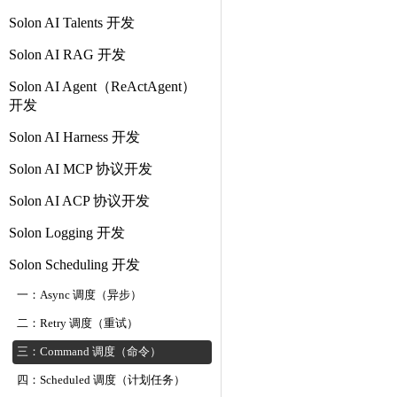
Solon AI Talents 开发
Solon AI RAG 开发
Solon AI Agent（ReActAgent）
开发
Solon AI Harness 开发
Solon AI MCP 协议开发
Solon AI ACP 协议开发
Solon Logging 开发
Solon Scheduling 开发
一：Async 调度（异步）
二：Retry 调度（重试）
三：Command 调度（命令）
四：Scheduled 调度（计划任务）