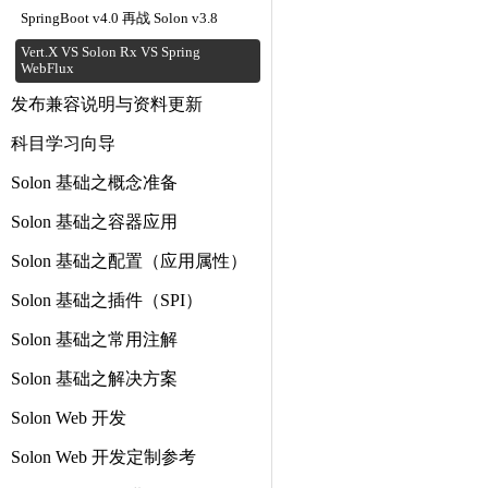
SpringBoot v4.0 再战 Solon v3.8
Vert.X VS Solon Rx VS Spring
WebFlux
发布兼容说明与资料更新
科目学习向导
Solon 基础之概念准备
Solon 基础之容器应用
Solon 基础之配置（应用属性）
Solon 基础之插件（SPI）
Solon 基础之常用注解
Solon 基础之解决方案
Solon Web 开发
Solon Web 开发定制参考