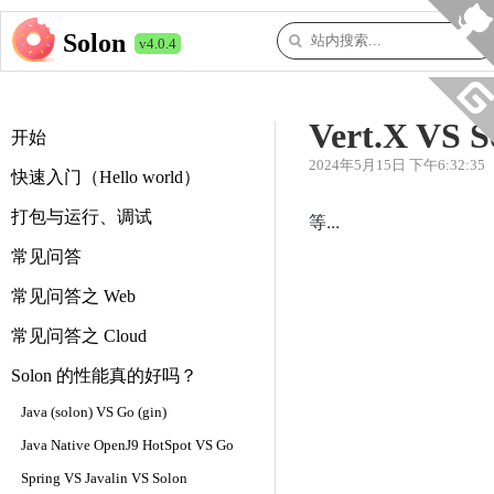
Solon
v4.0.4
Vert.X VS 
开始
2024年5月15日 下午6:32:35
快速入门（Hello world）
打包与运行、调试
等...
常见问答
常见问答之 Web
常见问答之 Cloud
Solon 的性能真的好吗？
Java (solon) VS Go (gin)
Java Native OpenJ9 HotSpot VS Go
Spring VS Javalin VS Solon