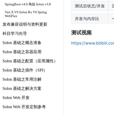
SpringBoot v4.0 再战 Solon v3.8
测试后状态/并发
Vert.X VS Solon Rx VS Spring
WebFlux
并发与内存比
发布兼容说明与资料更新
测试视频
科目学习向导
Solon 基础之概念准备
https://www.bilibili.
Solon 基础之容器应用
Solon 基础之配置（应用属性）
Solon 基础之插件（SPI）
Solon 基础之常用注解
Solon 基础之解决方案
Solon Web 开发
Solon Web 开发定制参考