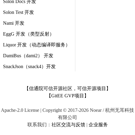
Solon Docs 开发
Solon Test 开发
Nami 开发
EggG 开发（类型反射）
Liquor 开发（动态编译即服务）
DamiBus（dami2） 开发
SnackJson（snack4）开发
【信通院可信开源社区，可信开源项目】
【GitEE GVP项目】
Apache-2.0 License | Copyright © 2017-2026 Noear / 杭州无耳科技
有限公司
联系我们：
社区交流与反馈
|
企业服务