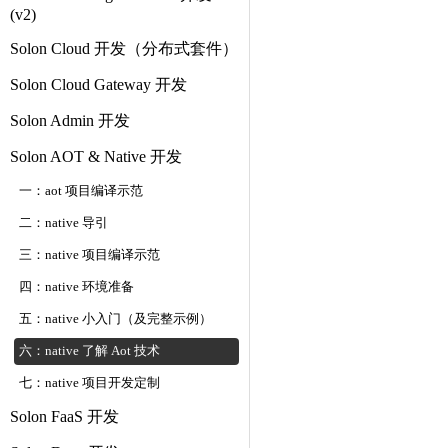
(v2)
Solon Cloud 开发（分布式套件）
Solon Cloud Gateway 开发
Solon Admin 开发
Solon AOT & Native 开发
一：aot 项目编译示范
二：native 导引
三：native 项目编译示范
四：native 环境准备
五：native 小入门（及完整示例）
六：native 了解 Aot 技术
七：native 项目开发定制
Solon FaaS 开发