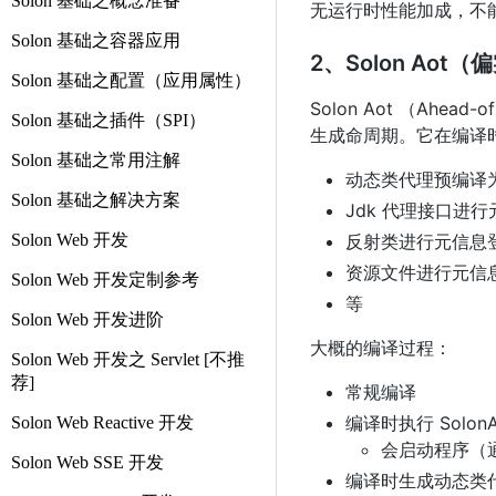
Solon 基础之概念准备
无运行时性能加成，不
Solon 基础之容器应用
2、Solon Aot
Solon 基础之配置（应用属性）
Solon Aot （Ahead-
Solon 基础之插件（SPI）
生成命周期。它在编译
Solon 基础之常用注解
动态类代理预编译为
Solon 基础之解决方案
Jdk 代理接口进
Solon Web 开发
反射类进行元信息
资源文件进行元信
Solon Web 开发定制参考
等
Solon Web 开发进阶
大概的编译过程：
Solon Web 开发之 Servlet [不推
荐]
常规编译
编译时执行 SolonA
Solon Web Reactive 开发
会启动程序（
Solon Web SSE 开发
编译时生成动态类代