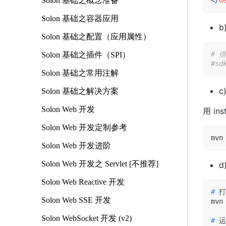
Solon 基础之概念准备
</
d
Solon 基础之容器应用
b
Solon 基础之配置（应用属性）
# 
Solon 基础之插件（SPI）
#sd
Solon 基础之常用注解
Solon 基础之解决方案
Solon Web 开发
用 i
Solon Web 开发定制参考
Solon Web 开发进阶
Solon Web 开发之 Servlet [不推荐]
d
Solon Web Reactive 开发
# 
打
Solon Web SSE 开发
Solon WebSocket 开发 (v2)
# 
运