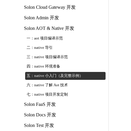
Solon Cloud Gateway 开发
Solon Admin 开发
Solon AOT & Native 开发
一：aot 项目编译示范
二：native 导引
三：native 项目编译示范
四：native 环境准备
五：native 小入门（及完整示例）
六：native 了解 Aot 技术
七：native 项目开发定制
Solon FaaS 开发
Solon Docs 开发
Solon Test 开发