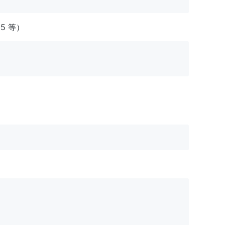
 25 等）