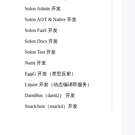
Solon Admin 开发
Solon AOT & Native 开发
Solon FaaS 开发
Solon Docs 开发
Solon Test 开发
Nami 开发
EggG 开发（类型反射）
Liquor 开发（动态编译即服务）
DamiBus（dami2） 开发
SnackJson（snack4）开发