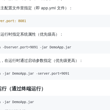
主配置文件里指定（即 app.yml 文件）：
ver.port:
8081
在运行时指定系统属性（优先级高）：
以，在运行时通过启动参数指定（优先级更高）：
运行（通过终端运行）