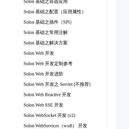
Solon 基础之容器应用
Solon 基础之配置（应用属性）
Solon 基础之插件（SPI）
Solon 基础之常用注解
Solon 基础之解决方案
Solon Web 开发
Solon Web 开发定制参考
Solon Web 开发进阶
Solon Web 开发之 Servlet [不推荐]
Solon Web Reactive 开发
Solon Web SSE 开发
Solon WebSocket 开发 (v2)
Solon WebServices（wsdl） 开发