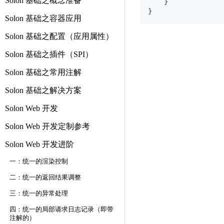
Solon 基础之概念准备
    }

Solon 基础之容器应用
Solon 基础之配置（应用属性）
Solon 基础之插件（SPI）
Solon 基础之常用注解
Solon 基础之解决方案
Solon Web 开发
Solon Web 开发定制参考
Solon Web 开发进阶
一：统一的渲染控制
二：统一的返回结果调整
三：统一的异常处理
四：统一的局部请求日志记录（即带
注解的）