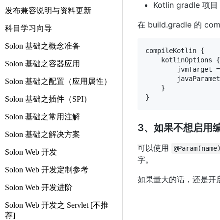
Kotlin gradle 项目
发布兼容说明与资料更新
在 build.gradle 的 co
科目学习向导
Solon 基础之概念准备
compileKotlin {

    kotlinOptions {

Solon 基础之容器应用
        jvmTarget =
        javaParam
Solon 基础之配置（应用属性）
    }

Solon 基础之插件（SPI）
Solon 基础之常用注解
3、如果不想启用
Solon 基础之解决方案
可以使用
@Param(name
Solon Web 开发
字。
Solon Web 开发定制参考
如果量大的话，还是开
Solon Web 开发进阶
Solon Web 开发之 Servlet [不推
荐]