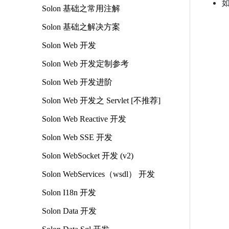
Solon 基础之常用注解
Solon 基础之解决方案
Solon Web 开发
Solon Web 开发定制参考
Solon Web 开发进阶
Solon Web 开发之 Servlet [不推荐]
Solon Web Reactive 开发
Solon Web SSE 开发
Solon WebSocket 开发 (v2)
Solon WebServices（wsdl） 开发
Solon I18n 开发
Solon Data 开发