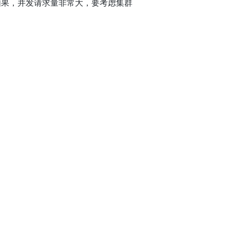
如果，并发请求量非常大，要考虑集群