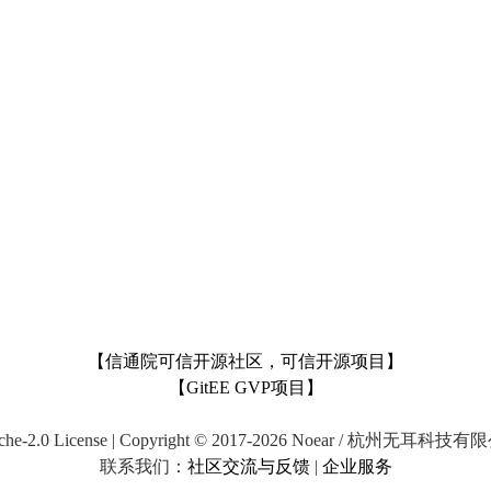
【信通院可信开源社区，可信开源项目】
【GitEE GVP项目】
che-2.0 License | Copyright © 2017-2026 Noear / 杭州无耳科技
联系我们：
社区交流与反馈
|
企业服务