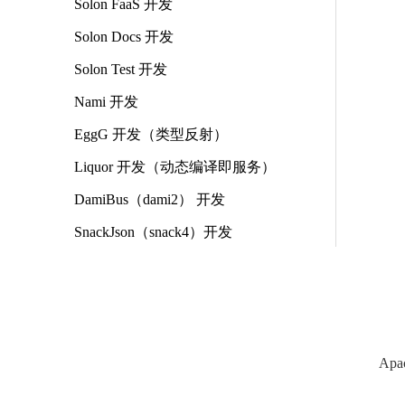
Solon FaaS 开发
Solon Docs 开发
Solon Test 开发
Nami 开发
EggG 开发（类型反射）
Liquor 开发（动态编译即服务）
DamiBus（dami2） 开发
SnackJson（snack4）开发
Apa